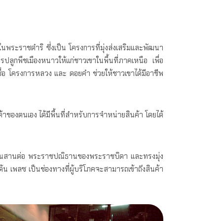
พระราชดำริ ซึ่งเป็น โครงการที่มุ่งส่งเสริมและพัฒนา
ลูกพืชเมืองหนาวให้แก่ชาวเขาในพื้นที่ภาคเหนือ เพื่อ
ื่อ โครงการหลวง และ ดอยคำ ช่วยให้ชาวเขาได้มีอาชีพ
้าของตนเอง ได้มีพื้นที่สำหรับการจำหน่ายสินค้า โดยได้
่งมั่นสานต่อ พระราชปณิธานของพระราชบิดา และทรงมุ่ง
้น เพลซ เป็นช่องทางที่ผู้บริโภคจะสามารถเข้าถึงสินค้า