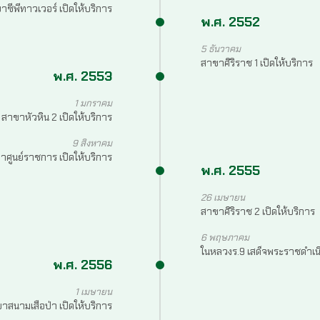
าซีพีทาวเวอร์ เปิดให้บริการ
พ.ศ. 2552
5 ธันวาคม
สาขาศิริราช 1 เปิดให้บริการ
พ.ศ. 2553
1 มกราคม
สาขาหัวหิน 2 เปิดให้บริการ
9 สิงหาคม
าศูนย์ราชการ เปิดให้บริการ
พ.ศ. 2555
26 เมษายน
สาขาศิริราช 2 เปิดให้บริการ
6 พฤษภาคม
ในหลวงร.9 เสด็จพระราชดำเน
พ.ศ. 2556
1 เมษายน
าสนามเสือป่า เปิดให้บริการ