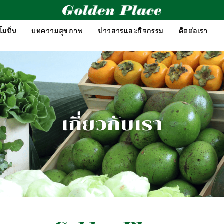
มชั่น
บทความสุขภาพ
ข่าวสารและกิจกรรม
ติดต่อเรา
เกี่ยวกับเรา