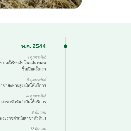
พ.ศ. 2544
1 กุมภาพันธ์
ก่อตั้งร้านค้า โกลเด้น เพลซ
ขึ้นเป็นครั้งแรก
8 กุมภาพันธ์
าขาสะพานสูง เปิดให้บริการ
14 กุมภาพันธ์
สาขาหัวหิน 1 เปิดให้บริการ
3 มีนาคม
จพระราชดำเนินสาขาหัวหิน 1
12 มีนาคม