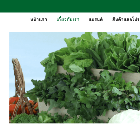
หน้าแรก
เกี่ยวกับเรา
แบรนด์
สินค้าและโปรโ