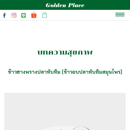
หน้าแรก
เกี่ยวกับเรา
บทความสุขภาพ
แบรนด์
สินค้าและโปรโมชั่น
ข้าวฮางพรางปลาทับทิม (ข้าวอบปลาทับทิมสมุนไพร)
บทความสุขภาพ
ข่าวสารและกิจกรรม
ติดต่อเรา