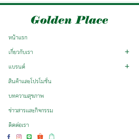
หน้าแรก
เกี่ยวกับเรา
แบรนด์
สินค้าและโปรโมชั่น
บทความสุขภาพ
ข่าวสารและกิจกรรม
ติดต่อเรา