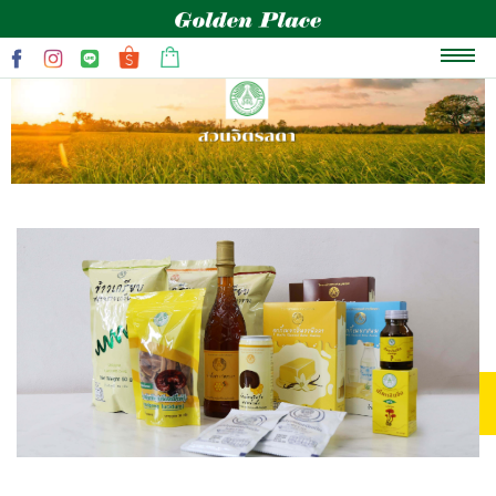
หน้าแรก
เกี่ยวกับเรา
แบรนด์
สินค้าและโปรโมชั่น
บทความสุขภาพ
ข่าวสารและกิจกรรม
ติดต่อเรา