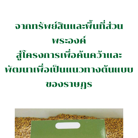
จากทรัพย์สินและพื้นที่ส่วน
พระองค์
สู่โครงการเพื่อค้นคว้าและ
พัฒนาเพื่อเป็นแนวทางต้นแบบ
ของราษฎร