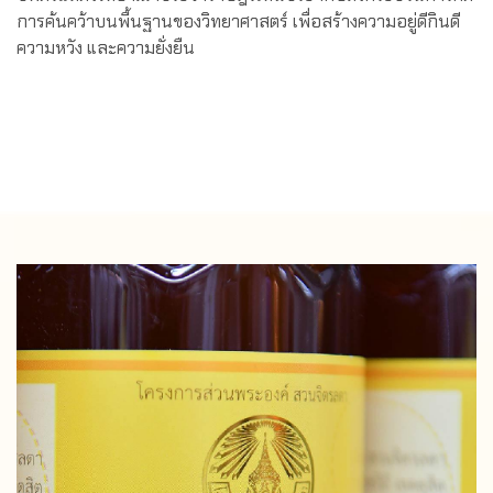
การค้นคว้าบนพื้นฐานของวิทยาศาสตร์ เพื่อสร้างความอยู่ดีกินดี
ความหวัง และความยั่งยืน