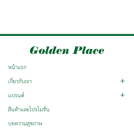
หน้าแรก
เกี่ยวกับเรา
แบรนด์
สินค้าและโปรโมชั่น
บทความสุขภาพ